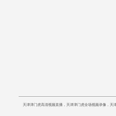
天津津门虎高清视频直播，天津津门虎全场视频录像，天津津门