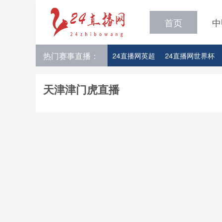
首页
中
热门赛事直播：
24直播网英超
24直播网世界杯
24直播网意甲
24直播网法甲
天津津门虎直播