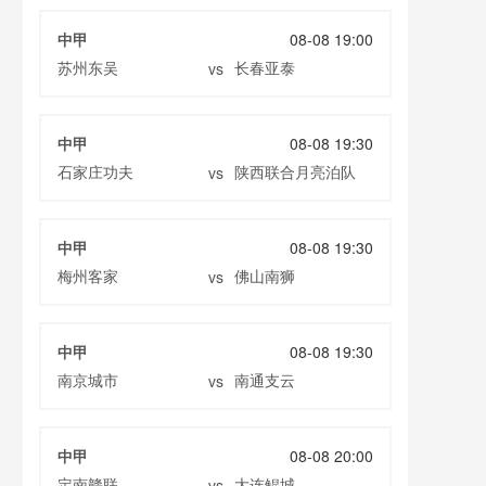
中甲
08-08 19:00
苏州东吴
长春亚泰
vs
中甲
08-08 19:30
石家庄功夫
陕西联合月亮泊队
vs
中甲
08-08 19:30
梅州客家
佛山南狮
vs
中甲
08-08 19:30
南京城市
南通支云
vs
中甲
08-08 20:00
定南赣联
大连鲲城
vs