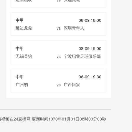
中甲
08-09 18:00
延边龙鼎
深圳青年人
vs
中甲
08-09 19:00
无锡吴钩
宁波职业足球俱乐部
vs
中甲
08-09 19:30
广州豹
广西恒宸
vs
4直播网 更新时间1970年01月01日08时00分00秒